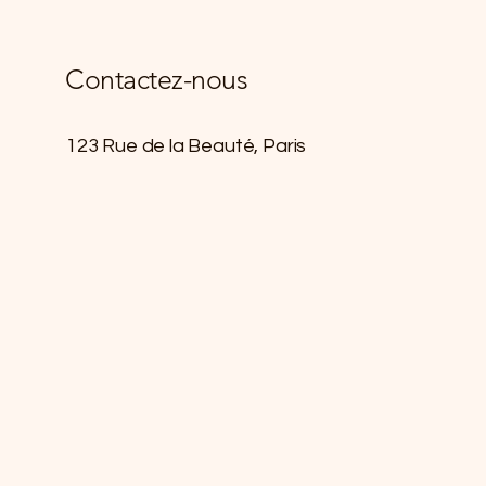
Contactez-nous
123 Rue de la Beauté, Paris