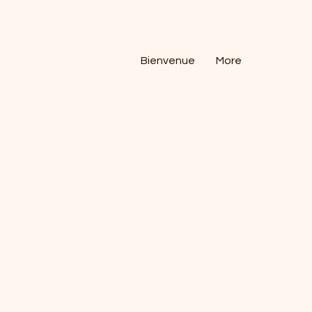
Bienvenue
More